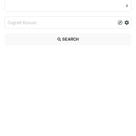
SEARCH