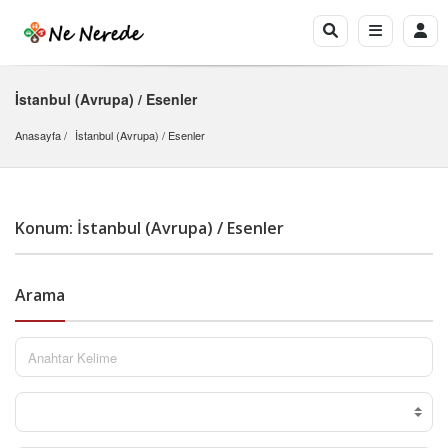
İstanbul (Avrupa) / Esenler
Anasayfa
İstanbul (Avrupa)
 / 
Esenler
Konum: İstanbul (Avrupa) / Esenler
Arama