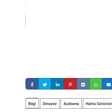
Bilgi
Detaylar
Açıklama
Harita Görünü