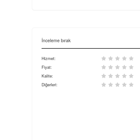
İnceleme bırak
Hizmet:
Fiyat:
Kalite:
Diğerleri: