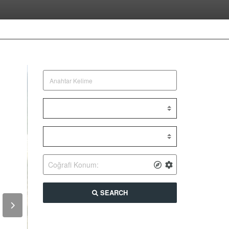
SEARCH