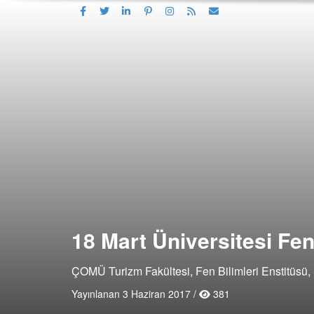
18 Mart Üniversitesi Fen
ÇOMÜ Turizm Fakültesi, Fen Bilimleri Enstitüsü, 
Yayınlanan 3 Haziran 2017 /
381