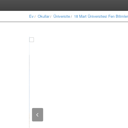
Ev
Okullar
Üniversite
18 Mart Üniversitesi Fen Bilimler