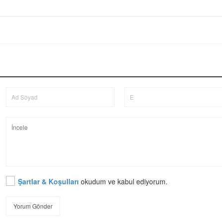
Şartlar & Koşulları
okudum ve kabul ediyorum.
Yorum Gönder