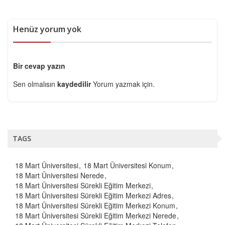
Henüz yorum yok
Bir cevap yazın
Sen olmalısın
kaydedilir
Yorum yazmak için.
TAGS
18 Mart Üniversitesi
18 Mart Üniversitesi Konum
18 Mart Üniversitesi Nerede
18 Mart Üniversitesi Sürekli Eğitim Merkezi
18 Mart Üniversitesi Sürekli Eğitim Merkezi Adres
18 Mart Üniversitesi Sürekli Eğitim Merkezi Konum
18 Mart Üniversitesi Sürekli Eğitim Merkezi Nerede