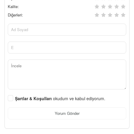
Kalite:
Diğerleri:
Şartlar & Koşulları
okudum ve kabul ediyorum.
Yorum Gönder