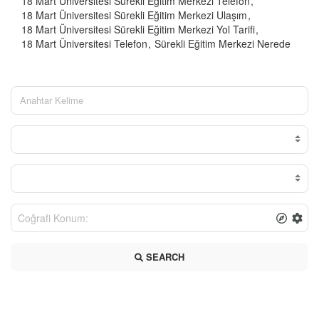
18 Mart Üniversitesi Sürekli Eğitim Merkezi Telefon
18 Mart Üniversitesi Sürekli Eğitim Merkezi Ulaşım
18 Mart Üniversitesi Sürekli Eğitim Merkezi Yol Tarifi
18 Mart Üniversitesi Telefon
Sürekli Eğitim Merkezi Nerede
SEARCH