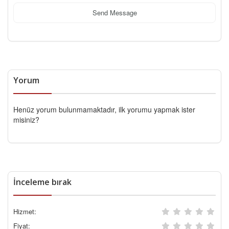
Send Message
Yorum
Henüz yorum bulunmamaktadır, ilk yorumu yapmak ister
misiniz?
İnceleme bırak
Hizmet:
Fiyat: