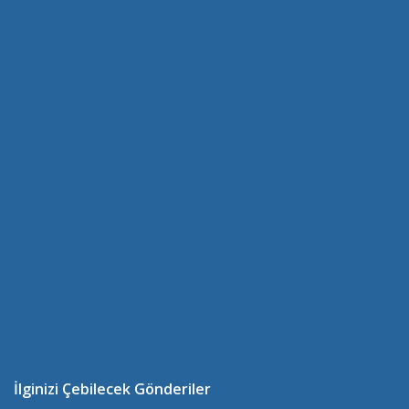
İlginizi Çebilecek Gönderiler