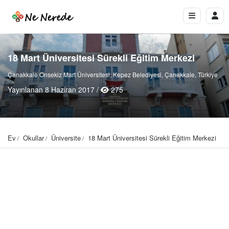
18 Mart Üniversitesi Sürekli Eğitim Merkezi
Çanakkale Onsekiz Mart Üniversitesi, Kepez Belediyesi, Çanakkale, Türkiye
Yayınlanan 8 Haziran 2017 /
275
Ev
Okullar
Üniversite
18 Mart Üniversitesi Sürekli Eğitim Merkezi