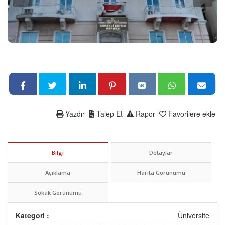
Yazdır
Talep Et
Rapor
Favorilere ekle
Bilgi
Detaylar
Açıklama
Harita Görünümü
Sokak Görünümü
Kategori :
Üniversite