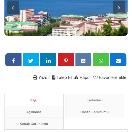
Yazdır
Talep Et
Rapor
Favorilere ekle
Bilgi
Detaylar
Açıklama
Harita Görünümü
Sokak Görünümü