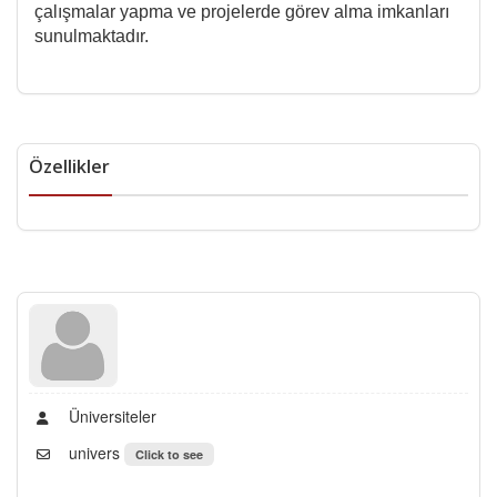
çalışmalar yapma ve projelerde görev alma imkanları
sunulmaktadır.
Özellikler
Üniversiteler
univers
Click to see