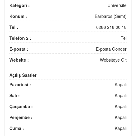
Kategori :
Üniversite
Konum :
Barbaros (Semt)
Tel :
0286 218 00 18
Telefon 2 :
Tel
E-posta :
E-posta Gönder
Website :
Websiteye Git
Açılış Saatleri
Pazartesi :
Kapalı
Salı :
Kapalı
Çarşamba :
Kapalı
Perşembe :
Kapalı
Cuma :
Kapalı