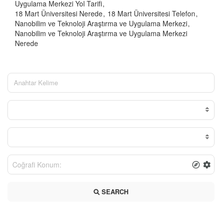
Uygulama Merkezi Yol Tarifi
18 Mart Üniversitesi Nerede
18 Mart Üniversitesi Telefon
Nanobilim ve Teknoloji Araştırma ve Uygulama Merkezi
Nanobilim ve Teknoloji Araştırma ve Uygulama Merkezi
Nerede
SEARCH