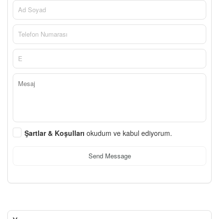
Şartlar & Koşulları
okudum ve kabul ediyorum.
Send Message