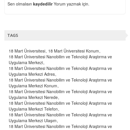
Sen olmalısın
kaydedilir
Yorum yazmak için.
TAGS
18 Mart Üniversitesi
18 Mart Üniversitesi Konum
18 Mart Üniversitesi Nanobilim ve Teknoloji Araştırma ve
Uygulama Merkezi
18 Mart Üniversitesi Nanobilim ve Teknoloji Araştırma ve
Uygulama Merkezi Adres
18 Mart Üniversitesi Nanobilim ve Teknoloji Araştırma ve
Uygulama Merkezi Konum
18 Mart Üniversitesi Nanobilim ve Teknoloji Araştırma ve
Uygulama Merkezi Nerede
18 Mart Üniversitesi Nanobilim ve Teknoloji Araştırma ve
Uygulama Merkezi Telefon
18 Mart Üniversitesi Nanobilim ve Teknoloji Araştırma ve
Uygulama Merkezi Ulaşım
18 Mart Üniversitesi Nanobilim ve Teknoloji Araştırma ve