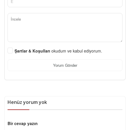
Şartlar & Koşulları
okudum ve kabul ediyorum.
Yorum Gönder
Henüz yorum yok
Bir cevap yazın