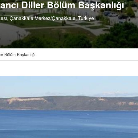
ancı Diller Bölüm Başkanlığı
şkesi, Çanakkale Merkez/Çanakkale, Türkiye
ler Bölüm Başkanlığı