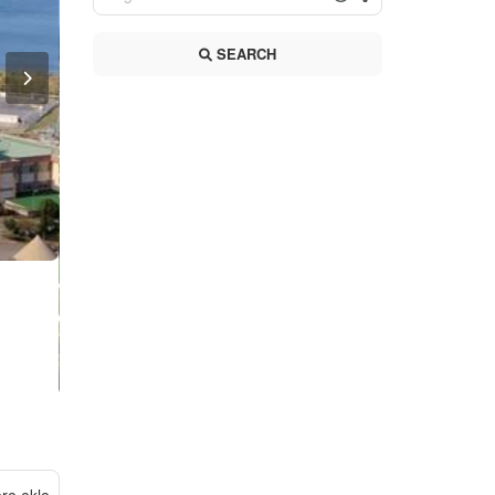
SEARCH