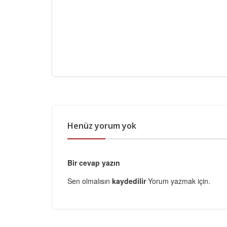
Henüz yorum yok
Bir cevap yazın
Sen olmalısın
kaydedilir
Yorum yazmak için.