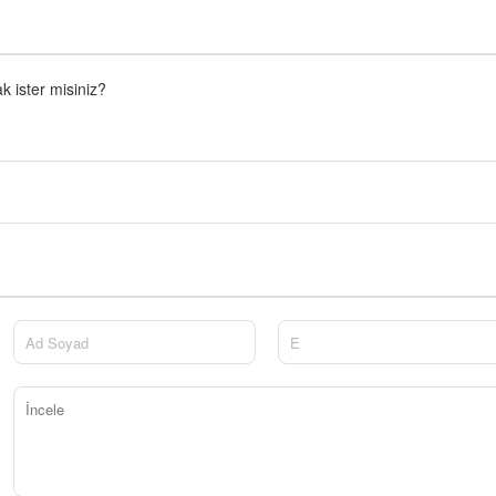
 ister misiniz?