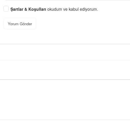
Şartlar & Koşulları
okudum ve kabul ediyorum.
Yorum Gönder