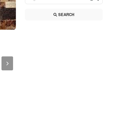
SEARCH