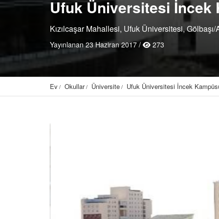
Ufuk Üniversitesi İnce
Kızılcaşar Mahallesi, Ufuk Üniversitesi, Gölbaşı/
Yayınlanan 23 Haziran 2017 /
273
Ev
Okullar
Üniversite
Ufuk Üniversitesi İncek Kampüs