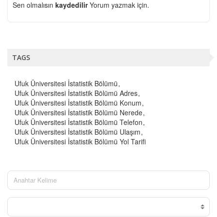
Sen olmalısın
kaydedilir
Yorum yazmak için.
TAGS
Ufuk Üniversitesi İstatistik Bölümü
Ufuk Üniversitesi İstatistik Bölümü Adres
Ufuk Üniversitesi İstatistik Bölümü Konum
Ufuk Üniversitesi İstatistik Bölümü Nerede
Ufuk Üniversitesi İstatistik Bölümü Telefon
Ufuk Üniversitesi İstatistik Bölümü Ulaşım
Ufuk Üniversitesi İstatistik Bölümü Yol Tarifi