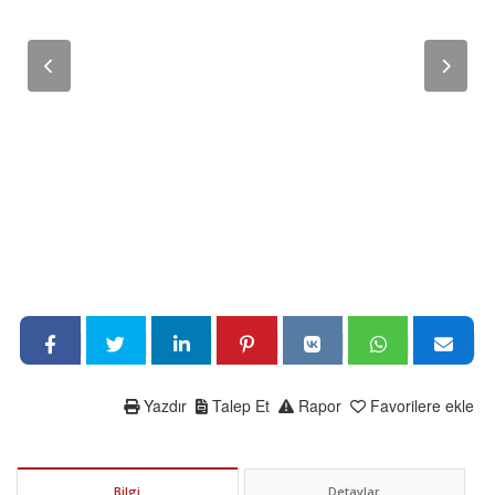
Yazdır
Talep Et
Rapor
Favorilere ekle
Bilgi
Detaylar