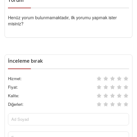
Henüz yorum bulunmamaktadır, ilk yorumu yapmak ister
misiniz?
İnceleme bırak
Hizmet:
Fiyat:
Kalite:
Diğerleri: