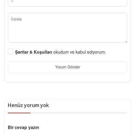
Şartlar & Koşulları
okudum ve kabul ediyorum.
Yorum Gönder
Henüz yorum yok
Bir cevap yazın