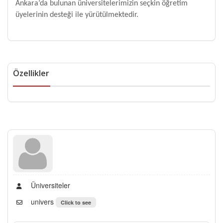
Ankara’da bulunan üniversitelerimizin seçkin öğretim
üyelerinin desteği ile yürütülmektedir.
Özellikler
Üniversiteler
univers
Click to see