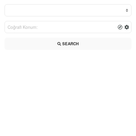
SEARCH